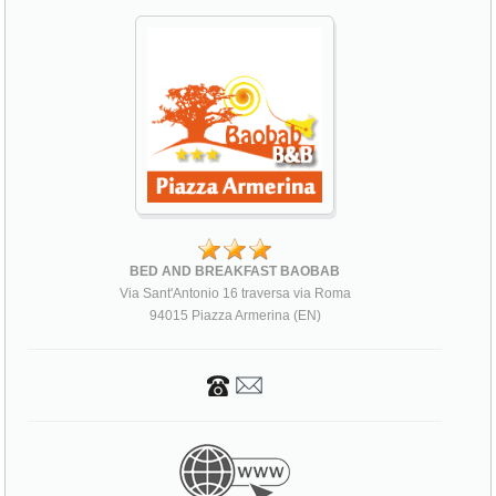
BED AND BREAKFAST BAOBAB
Via Sant'Antonio 16 traversa via Roma
94015 Piazza Armerina (EN)