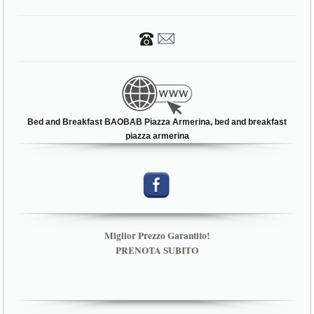
Bed and Breakfast BAOBAB Piazza Armerina, bed and breakfast
piazza armerina
Miglior Prezzo Garantito!
PRENOTA SUBITO