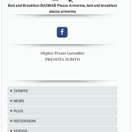
Bed and Breakfast BAOBAB Piazza Armerina, bed and breakfast
piazza armerina
Miglior Prezzo Garantito!
PRENOTA SUBITO
TARIFFE
NEWS
PLUS
RECENSIONI
SERVIZI