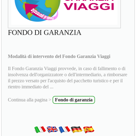
FONDO DI GARANZIA
Modalità di intervento del Fondo Garanzia Viaggi
Il Fondo Garanzia Viaggi provvede, in caso di fallimento o di
insolvenza dell'organizzatore o dell'intermediario, a rimborsare
il prezzo versato per l'acquisto del pacchetto turistico e per il
rientro immediato del ...
Continua alla pagina >
Fondo di garanzia