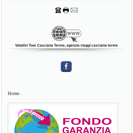
Velathri Tour Casciana Terme, agenzia viaggi casciana terme
Home
-